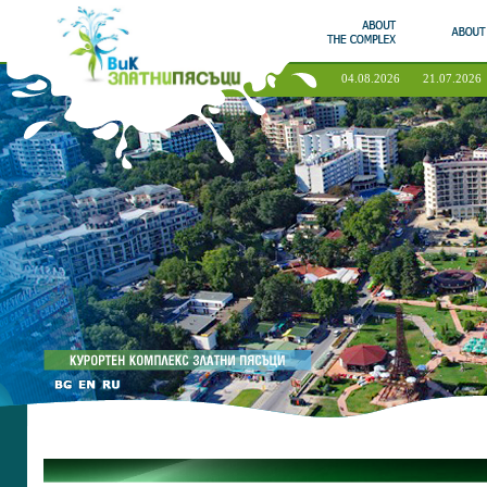
04.08.2026
21.07.2026