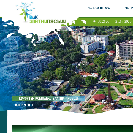
04.08.2026
21.07.2026